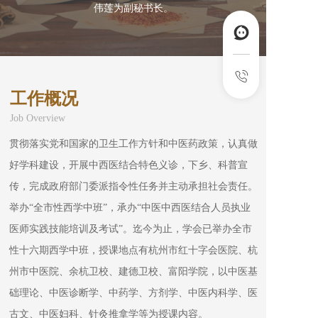
伟莲为副秘书长。
工作概况
Job Overview
贯彻落实党和国家的卫生工作方针和中医药政策，认真做
好学科建设，开展中西医结合特色义诊，下乡、科普宣
传，完成政府部门委派指令性任务并主动承担社会责任。
举办“全市性西学中班”，承办“中医中西医结合人员执业
医师实践技能培训及考试”。迄今为止，学会已举办全市
性十六期西学中班，授课地点有杭州市红十字会医院、杭
州市中医院、余杭卫校、建德卫校、富阳学院，以中医基
础理论、中医诊断学、中药学、方剂学、中医内科学、医
古文、中医妇科、针灸推拿学等为授课内容。