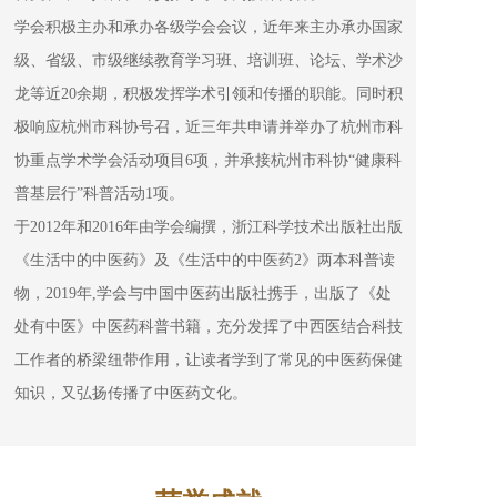
学会积极主办和承办各级学会会议，近年来主办承办国家
级、省级、市级继续教育学习班、培训班、论坛、学术沙
龙等近20余期，积极发挥学术引领和传播的职能。同时积
极响应杭州市科协号召，近三年共申请并举办了杭州市科
协重点学术学会活动项目6项，并承接杭州市科协“健康科
普基层行”科普活动1项。
于2012年和2016年由学会编撰，浙江科学技术出版社出版
《生活中的中医药》及《生活中的中医药2》两本科普读
物，2019年,学会与中国中医药出版社携手，出版了《处
处有中医》中医药科普书籍，充分发挥了中西医结合科技
工作者的桥梁纽带作用，让读者学到了常见的中医药保健
知识，又弘扬传播了中医药文化。