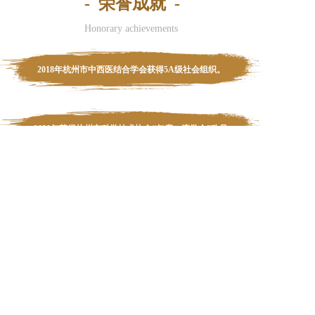
-  荣誉成就  -
Honorary achievements
2018年杭州市中西医结合学会获得5A级社会组织。
2020年获得杭州市科学技术协会“年度一流学会”称号
2021年获得杭州市科学技术协会“年度特色学会”称号
2022年获得杭州市科学技术协会“年度特色学会”称号