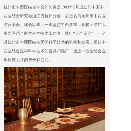
杭州市中西医结合学会的前身是1983年1月成立的中国中
西医结合研究会浙江省杭州分会，后更名为杭州市中西医
结合学会。建会以来，一直坚持中西并重，积极团结广大
中西医结合医学科学技术工作者，践行“三个促进”——促
进杭州市中西医结合医学科学技术的繁荣和发展，促进中
西医结合医学科学技术的普及和推广，促进中西医结合医
学科技人才的成长和提高。