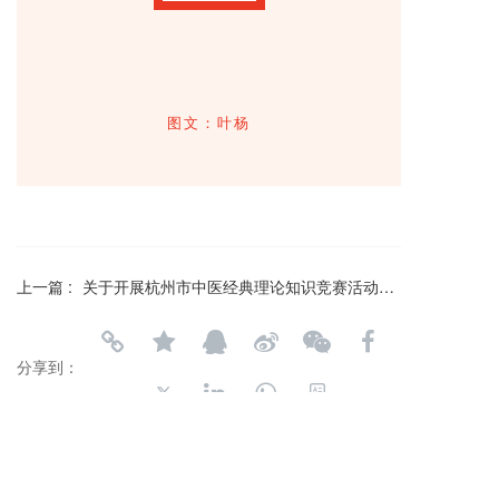
图文：叶杨
上一篇 :
关于开展杭州市中医经典理论知识竞赛活动的通知
分享到：
长按或扫码识别 分享给好友