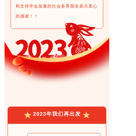
和支持学会发展的社会各界朋友表示衷心
的感谢！！
2023年我们再出发