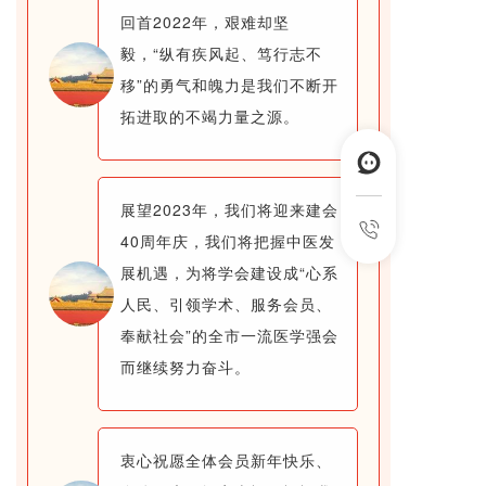
回首2022年，艰难却坚
毅，“纵有疾风起、笃行志不
移”的勇气和魄力是我们不断开
拓进取的不竭力量之源。
展望2023年，我们将迎来
建会
40周年庆，我们将把握中医
发
展机遇，为将学会建设成“心系
人民、引领学术、服务会员、
奉献社会”的全市一流医学强会
而继续努力奋斗。
衷心祝愿全体会员新年快乐、