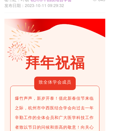
发布日期：2023-10-11 09:29:32
拜年祝福
致全体学会成员
爆竹声声，新岁开泰！值此新春佳节来临
之际，杭州市中西医结合学会向过去一年
辛勤工作的
全体会员和广大医学科技工作
者致以节日的问候和崇高的敬意！向关心