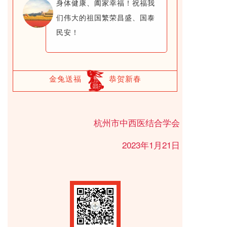
身体健康、阖家幸福！祝福我
们伟大的祖国繁荣昌盛、国泰
民安！
金兔送福
恭贺新春
杭州市中西医结合学会
2023年1月21日